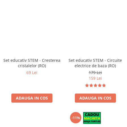
Set educativ STEM - Cresterea
Set educativ STEM - Circuite
cristalelor (RO)
electrice de baza (RO)
69 Lei
179 Lei
159 Lei
ADAUGA IN COS
ADAUGA IN COS
-11%