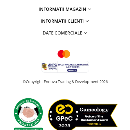
INFORMATII MAGAZIN
INFORMATII CLIENTI
DATE COMERCIALE
©Copyright Ennova Trading & Development 2026