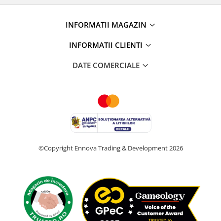
INFORMATII MAGAZIN
INFORMATII CLIENTI
DATE COMERCIALE
©Copyright Ennova Trading & Development 2026