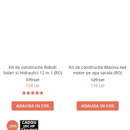
Kit de constructie Roboti
Kit de constructie Masina 4x4
Solari si Hidraulici 12 in 1 (RO)
motor pe apa sarata (RO)
179 Lei
129 Lei
159 Lei
116 Lei
ADAUGA IN COS
ADAUGA IN COS
-26%