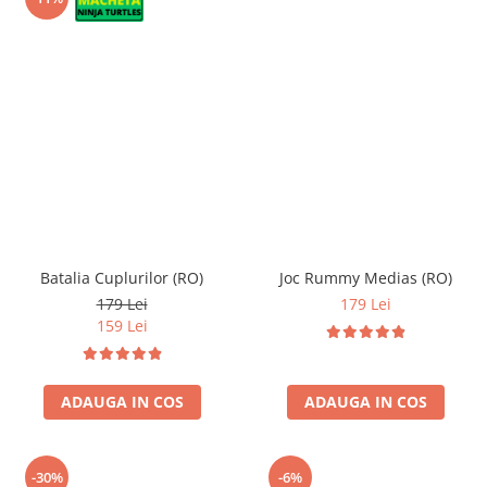
Batalia Cuplurilor (RO)
Joc Rummy Medias (RO)
179 Lei
179 Lei
159 Lei
ADAUGA IN COS
ADAUGA IN COS
-30%
-6%