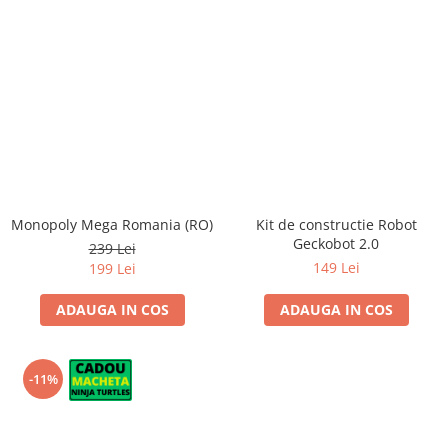
Monopoly Mega Romania (RO)
Kit de constructie Robot
Geckobot 2.0
239 Lei
149 Lei
199 Lei
ADAUGA IN COS
ADAUGA IN COS
-11%