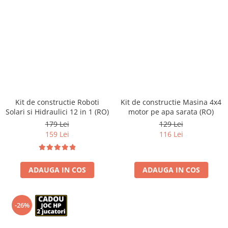
Kit de constructie Roboti
Kit de constructie Masina 4x4
Solari si Hidraulici 12 in 1 (RO)
motor pe apa sarata (RO)
179 Lei
129 Lei
159 Lei
116 Lei
ADAUGA IN COS
ADAUGA IN COS
-26%