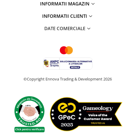
INFORMATII MAGAZIN
INFORMATII CLIENTI
DATE COMERCIALE
©Copyright Ennova Trading & Development 2026