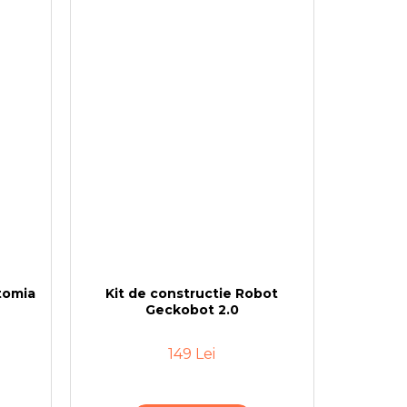
tomia
Kit de constructie Robot
Geckobot 2.0
149 Lei