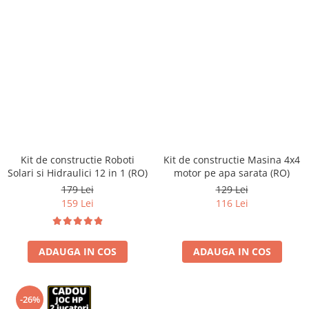
Kit de constructie Roboti
Kit de constructie Masina 4x4
Solari si Hidraulici 12 in 1 (RO)
motor pe apa sarata (RO)
179 Lei
129 Lei
159 Lei
116 Lei
ADAUGA IN COS
ADAUGA IN COS
-26%