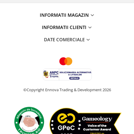
INFORMATII MAGAZIN
INFORMATII CLIENTI
DATE COMERCIALE
©Copyright Ennova Trading & Development 2026