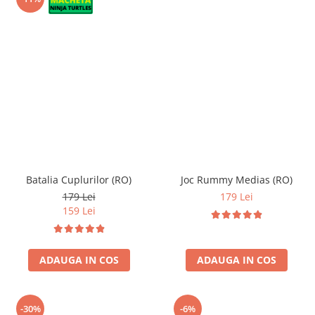
Batalia Cuplurilor (RO)
Joc Rummy Medias (RO)
179 Lei
179 Lei
159 Lei
ADAUGA IN COS
ADAUGA IN COS
-30%
-6%