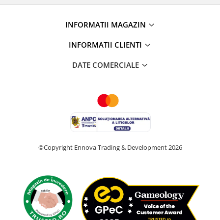
INFORMATII MAGAZIN
INFORMATII CLIENTI
DATE COMERCIALE
©Copyright Ennova Trading & Development 2026