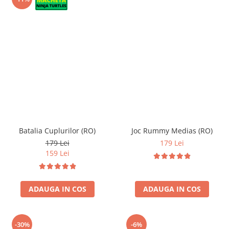
Batalia Cuplurilor (RO)
Joc Rummy Medias (RO)
179 Lei
179 Lei
159 Lei
ADAUGA IN COS
ADAUGA IN COS
-30%
-6%