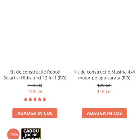
Kit de constructie Roboti
Kit de constructie Masina 4x4
Solari si Hidraulici 12 in 1 (RO)
motor pe apa sarata (RO)
179 Lei
129 Lei
159 Lei
116 Lei
ADAUGA IN COS
ADAUGA IN COS
-26%