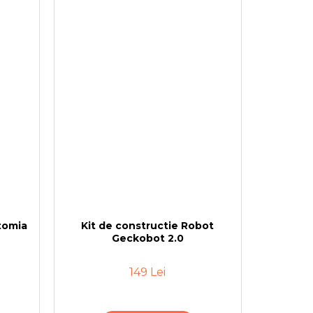
tomia
Kit de constructie Robot
Geckobot 2.0
149 Lei