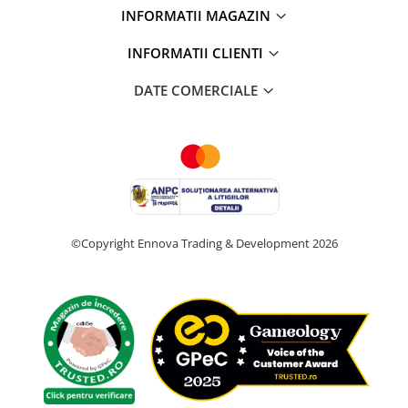
INFORMATII MAGAZIN
INFORMATII CLIENTI
DATE COMERCIALE
©Copyright Ennova Trading & Development 2026