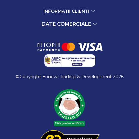
INFORMATII CLIENTI
DATE COMERCIALE
©Copyright Ennova Trading & Development 2026