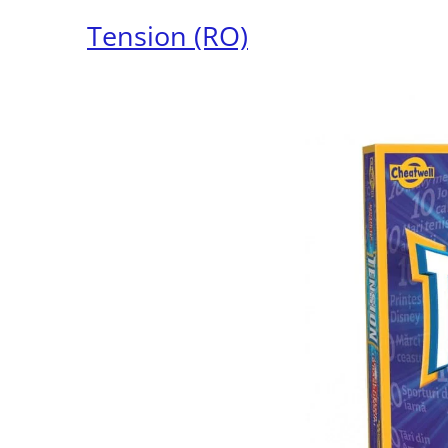
Tension (RO)