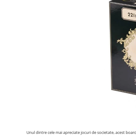
Unul dintre cele mai apreciate jocuri de societate, acest boar